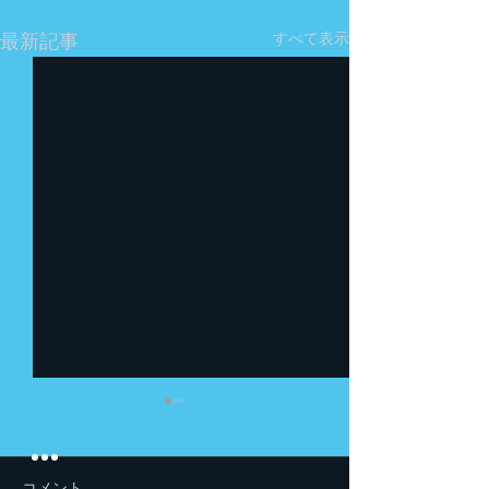
すべて表示
最新記事
コメント