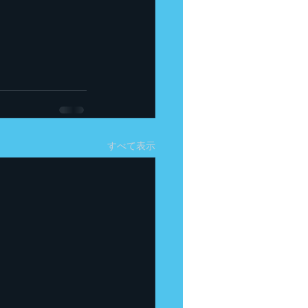
すべて表示