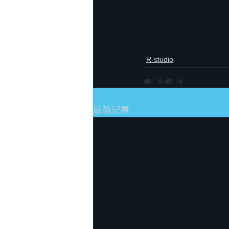
R-studio
最新記事